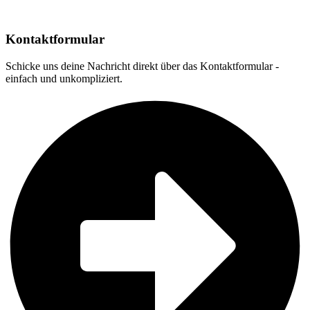
Kontaktformular
Schicke uns deine Nachricht direkt über das Kontaktformular -
einfach und unkompliziert.