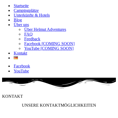
Startseite
Campingplätze
Unterkünfte & Hotels
Blog
Über uns
Über Helmut Adventures
FAQ
Feedback
Facebook [COMING SOON]
YouTube [COMING SOON]
Kontakt
Facebook
YouTube
KONTAKT
UNSERE KONTAKTMÖGLICHKEITEN