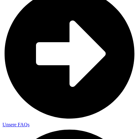
Unsere FAQs