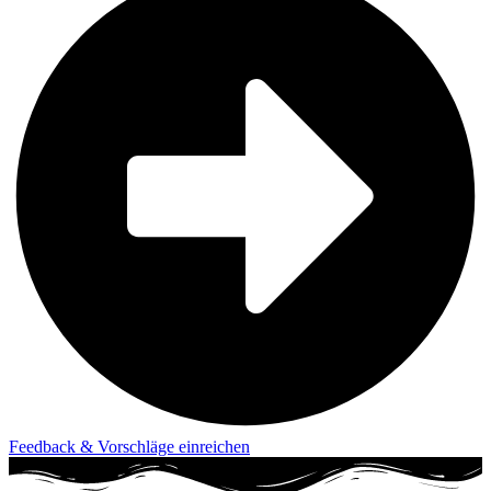
Feedback & Vorschläge einreichen