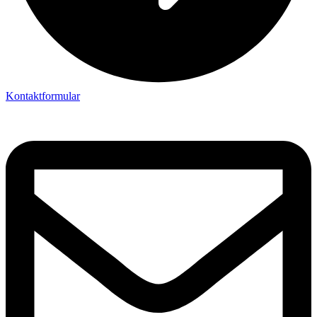
Kontaktformular