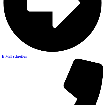
E-Mail schreiben