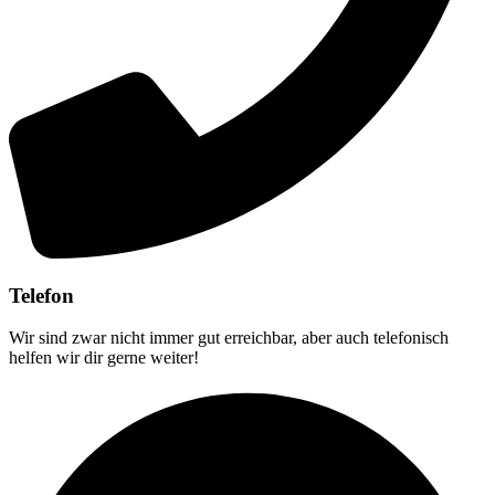
Telefon
Wir sind zwar nicht immer gut erreichbar, aber auch telefonisch
helfen wir dir gerne weiter!