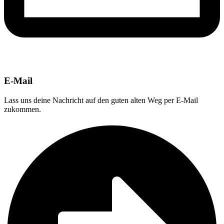
E-Mail
Lass uns deine Nachricht auf den guten alten Weg per E-Mail
zukommen.